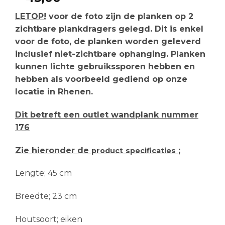
LETOP!
voor de foto zijn de planken op 2
zichtbare plankdragers gelegd. Dit is enkel
voor de foto, de planken worden geleverd
inclusief niet-zichtbare ophanging. Planken
kunnen lichte gebruikssporen hebben en
hebben als voorbeeld gediend op onze
locatie in Rhenen.
Dit betreft een outlet wandplank nummer
176
Zie hieronder de
;
product
specificaties
Lengte; 45 cm
Breedte; 23 cm
Houtsoort; eiken