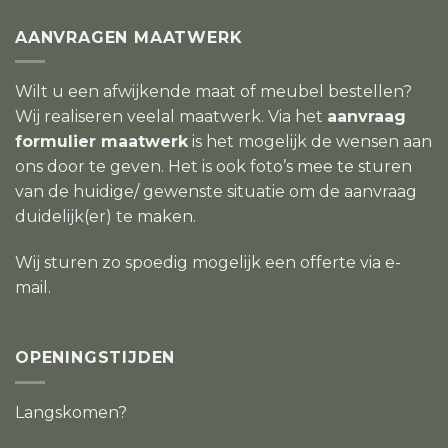
AANVRAGEN MAATWERK
Wilt u een afwijkende maat of meubel bestellen?
Wij realiseren veelal maatwerk. Via het
aanvraag
formulier maatwerk
is het mogelijk de wensen aan
ons door te geven. Het is ook foto’s mee te sturen
van de huidige/ gewenste situatie om de aanvraag
duidelijk(er) te maken.
Wij sturen zo spoedig mogelijk een offerte via e-
mail.
OPENINGSTIJDEN
Langskomen?