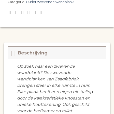
Categorie:
Outlet zwevende wandplank
Beschrijving
Op zoek naar een zwevende
wandplank? De zwevende
wandplanken van Zaagfabriek
brengen sfeer in elke ruimte in huis.
Elke plank heeft een eigen uitstraling
door de karakteristieke knoesten en
unieke houttekening. Ook geschikt
voor de badkamer en toilet.