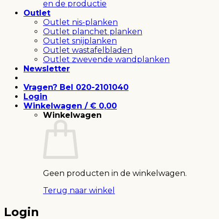
en de productie
Outlet
Outlet nis-planken
Outlet planchet planken
Outlet snijplanken
Outlet wastafelbladen
Outlet zwevende wandplanken
Newsletter
Vragen? Bel 020-2101040
Login
Winkelwagen /
€
0,00
Winkelwagen
Geen producten in de winkelwagen.
Terug naar winkel
Login