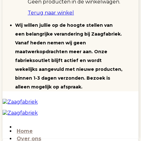
Geen producten in de winkelwagen.
Terug naar winkel
Wij willen jullie op de hoogte stellen van
een belangrijke verandering bij Zaagfabriek.
Vanaf heden nemen wij geen
maatwerkopdrachten meer aan. Onze
fabrieksoutlet blijft actief en wordt
wekelijks aangevuld met nieuwe producten,
binnen 1-3 dagen verzonden. Bezoek is
alleen mogelijk op afspraak.
Home
Over ons