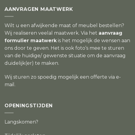
AANVRAGEN MAATWERK
Wilt u een afwijkende maat of meubel bestellen?
Wij realiseren veelal maatwerk. Via het
aanvraag
formulier maatwerk
is het mogelijk de wensen aan
ons door te geven. Het is ook foto’s mee te sturen
van de huidige/ gewenste situatie om de aanvraag
duidelijk(er) te maken.
Wij sturen zo spoedig mogelijk een offerte via e-
mail.
OPENINGSTIJDEN
Langskomen?