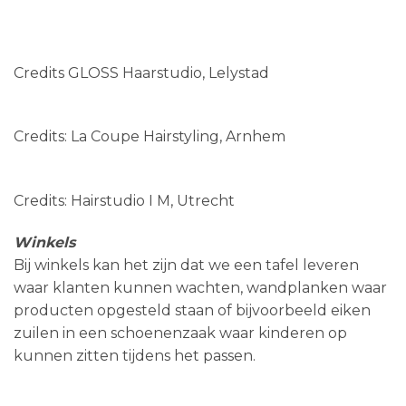
Credits GLOSS Haarstudio, Lelystad
Credits: La Coupe Hairstyling, Arnhem
Credits: Hairstudio I M, Utrecht
Winkels
Bij winkels kan het zijn dat we een tafel leveren
waar klanten kunnen wachten, wandplanken waar
producten opgesteld staan of bijvoorbeeld eiken
zuilen in een schoenenzaak waar kinderen op
kunnen zitten tijdens het passen.