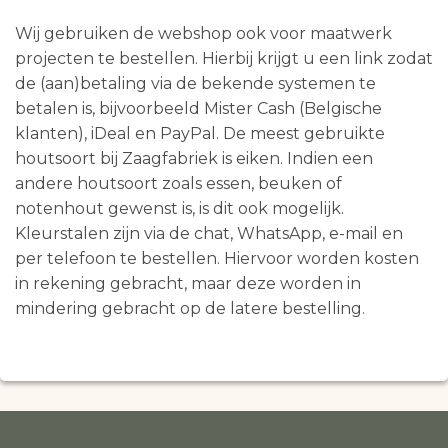
Wij gebruiken de webshop ook voor maatwerk
projecten te bestellen. Hierbij krijgt u een link zodat
de (aan)betaling via de bekende systemen te
betalen is, bijvoorbeeld Mister Cash (Belgische
klanten), iDeal en PayPal. De meest gebruikte
houtsoort bij Zaagfabriek is eiken. Indien een
andere houtsoort zoals essen, beuken of
notenhout gewenst is, is dit ook mogelijk.
Kleurstalen zijn via de chat, WhatsApp, e-mail en
per telefoon te bestellen. Hiervoor worden kosten
in rekening gebracht, maar deze worden in
mindering gebracht op de latere bestelling.