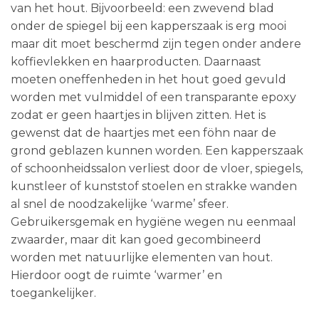
van het hout. Bijvoorbeeld: een zwevend blad
onder de spiegel bij een kapperszaak is erg mooi
maar dit moet beschermd zijn tegen onder andere
koffievlekken en haarproducten. Daarnaast
moeten oneffenheden in het hout goed gevuld
worden met vulmiddel of een transparante epoxy
zodat er geen haartjes in blijven zitten. Het is
gewenst dat de haartjes met een föhn naar de
grond geblazen kunnen worden. Een kapperszaak
of schoonheidssalon verliest door de vloer, spiegels,
kunstleer of kunststof stoelen en strakke wanden
al snel de noodzakelijke ‘warme’ sfeer.
Gebruikersgemak en hygiëne wegen nu eenmaal
zwaarder, maar dit kan goed gecombineerd
worden met natuurlijke elementen van hout.
Hierdoor oogt de ruimte ‘warmer’ en
toegankelijker.