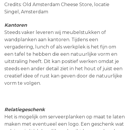
Credits: Old Amsterdam Cheese Store, locatie
Singel, Amsterdam
Kantoren
Steeds vaker leveren wij meubelstukken of
wandplanken aan kantoren. Tijdens een
vergadering, lunch of als werkplek is het fijn om
een tafel te hebben die een natuurlijke vorm en
uitstraling heeft. Dit kan positief werken omdat je
steeds een ander detail ziet in het hout of juist een
creatief idee of rust kan geven door de natuurlijke
vorm te volgen.
Relatiegeschenk
Het is mogelijk om serveerplanken op maat te laten
maken met eventueel een logo. Een geschenk wat