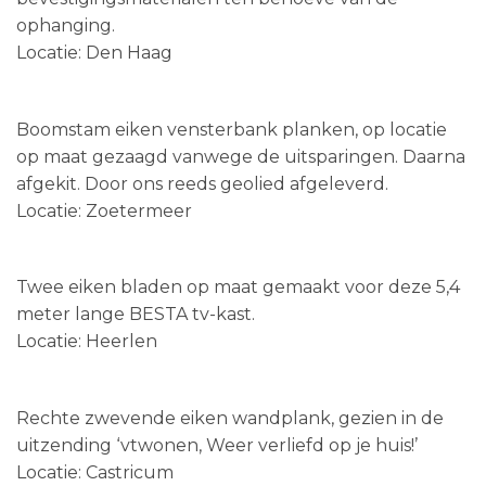
ophanging.
Locatie: Den Haag
Boomstam eiken vensterbank planken, op locatie
op maat gezaagd vanwege de uitsparingen. Daarna
afgekit. Door ons reeds geolied afgeleverd.
Locatie: Zoetermeer
Twee eiken bladen op maat gemaakt voor deze 5,4
meter lange BESTA tv-kast.
Locatie: Heerlen
Rechte zwevende eiken wandplank, gezien in de
uitzending ‘vtwonen, Weer verliefd op je huis!’
Locatie: Castricum