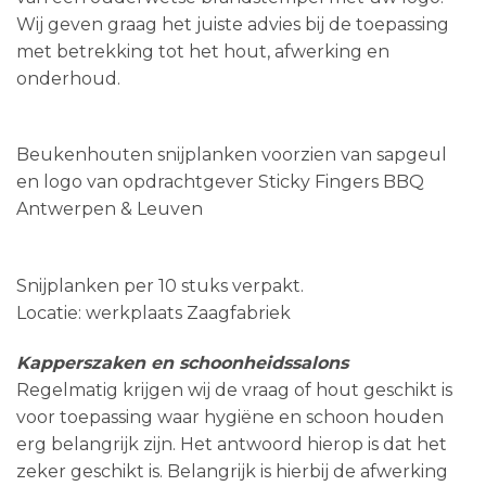
Wij geven graag het juiste advies bij de toepassing
met betrekking tot het hout, afwerking en
onderhoud.
Beukenhouten snijplanken voorzien van sapgeul
en logo van opdrachtgever Sticky Fingers BBQ
Antwerpen & Leuven
Snijplanken per 10 stuks verpakt.
Locatie: werkplaats Zaagfabriek
Kapperszaken en schoonheidssalons
Regelmatig krijgen wij de vraag of hout geschikt is
voor toepassing waar hygiëne en schoon houden
erg belangrijk zijn. Het antwoord hierop is dat het
zeker geschikt is. Belangrijk is hierbij de afwerking