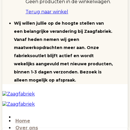
Geen producten in de winkelwagen.
Terug naar winkel
Wij willen jullie op de hoogte stellen van
een belangrijke verandering bij Zaagfabriek.
Vanaf heden nemen wij geen
maatwerkopdrachten meer aan. Onze
fabrieksoutlet blijft actief en wordt
wekelijks aangevuld met nieuwe producten,
binnen 1-3 dagen verzonden. Bezoek is
alleen mogelijk op afspraak.
Home
Over ons