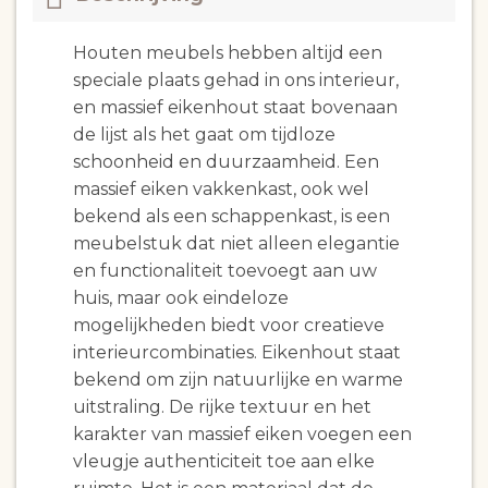
Houten meubels hebben altijd een
speciale plaats gehad in ons interieur,
en massief eikenhout staat bovenaan
de lijst als het gaat om tijdloze
schoonheid en duurzaamheid. Een
massief eiken vakkenkast, ook wel
bekend als een schappenkast, is een
meubelstuk dat niet alleen elegantie
en functionaliteit toevoegt aan uw
huis, maar ook eindeloze
mogelijkheden biedt voor creatieve
interieurcombinaties. Eikenhout staat
bekend om zijn natuurlijke en warme
uitstraling. De rijke textuur en het
karakter van massief eiken voegen een
vleugje authenticiteit toe aan elke