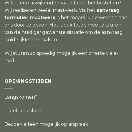
Wilt u een afwijkende maat of meubel bestellen?
Wij realiseren veelal maatwerk. Via het
aanvraag
formulier maatwerk
is het mogelijk de wensen aan
ons door te geven. Het is ook foto’s mee te sturen
van de huidige/ gewenste situatie om de aanvraag
duidelijk(er) te maken.
Wij sturen zo spoedig mogelijk een offerte via e-
mail.
OPENINGSTIJDEN
Langskomen?
Tijdelijk gesloten
Bezoek alleen mogelijk op afspraak