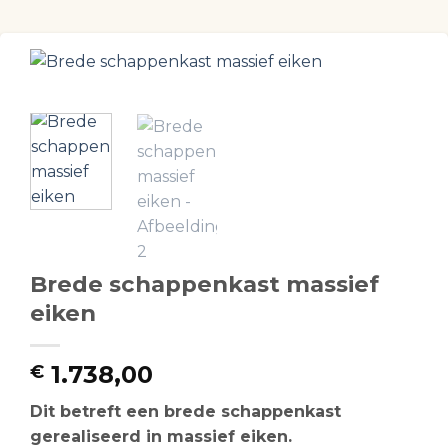
Brede schappenkast massief
eiken
1.738,00
€
Dit betreft een brede schappenkast
gerealiseerd in massief eiken.