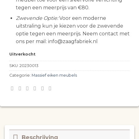
tegen een meerprijs van €80.
Zwevende Optie:
Voor een moderne
uitstraling kun je kiezen voor de zwevende
optie tegen een meerprijs. Neem contact met
ons per mail: info@zaagfabriek.nl
Uitverkocht
SKU:
20230013
Categorie:
Massief eiken meubels
Beschrijving