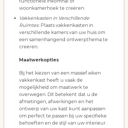
functionele inkomhal of
woonkamerhoek te creëren.
Vakkenkasten in Verschillende
Ruimtes
: Plaats vakkenkasten in
verschillende kamers van uw huis om
een samenhangend ontwerpthema te
creëren.
Maatwerkopties
Bij het kiezen van een massief eiken
vakkenkast heeft u vaak de
mogelijkheid om maatwerk te
overwegen. Dit betekent dat u de
afmetingen, afwerkingen en het
ontwerp van uw kast kunt aanpassen
om perfect te passen bij uw specifieke
behoeften en de stijl van uw interieur.