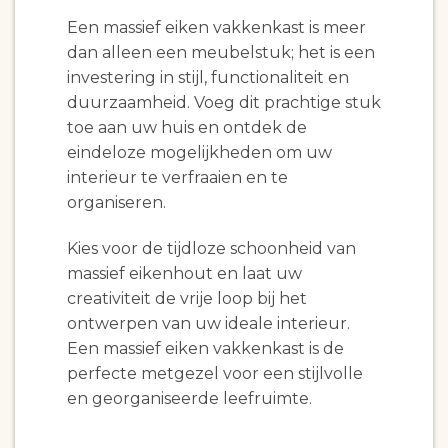
Een massief eiken vakkenkast is meer
dan alleen een meubelstuk; het is een
investering in stijl, functionaliteit en
duurzaamheid. Voeg dit prachtige stuk
toe aan uw huis en ontdek de
eindeloze mogelijkheden om uw
interieur te verfraaien en te
organiseren.
Kies voor de tijdloze schoonheid van
massief eikenhout en laat uw
creativiteit de vrije loop bij het
ontwerpen van uw ideale interieur.
Een massief eiken vakkenkast is de
perfecte metgezel voor een stijlvolle
en georganiseerde leefruimte.