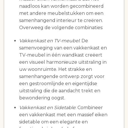
naadloos kan worden gecombineerd
met andere meubelstukken om een
samenhangend interieur te creëren.
Overweeg de volgende combinaties:
Vakkenkast en TV-meubel
: De
samenvoeging van een vakkenkast en
TV-meubel in één wandkast creëert
een visueel harmonieuze uitstraling in
uw woonruimte. Het strakke en
samenhangende ontwerp zorgt voor
een gestroomlijnde en eigentijdse
uitstraling die de aandacht trekt en
bewondering oogst.
Vakkenkast en Sidetable
: Combineer
een vakkenkast met een massief eiken
sidetable om een elegante en