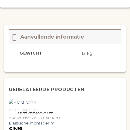
Aanvullende informatie
GEWICHT
12 kg
GERELATEERDE PRODUCTEN
UITVERKOCHT
MONTAGEBEUGELS / GATEN BOREN
Elastische montagelijm
€
9,95