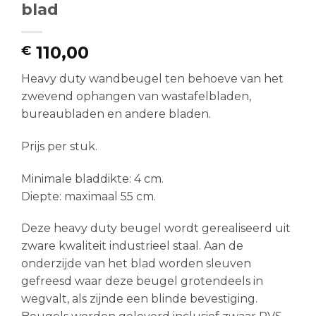
blad
110,00
€
Heavy duty wandbeugel ten behoeve van het
zwevend ophangen van wastafelbladen,
bureaubladen en andere bladen.
Prijs per stuk.
Minimale bladdikte: 4 cm.
Diepte: maximaal 55 cm.
Deze heavy duty beugel wordt gerealiseerd uit
zware kwaliteit industrieel staal. Aan de
onderzijde van het blad worden sleuven
gefreesd waar deze beugel grotendeels in
wegvalt, als zijnde een blinde bevestiging.