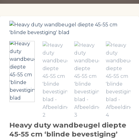
Heavy duty wandbeugel diepte
45-55 cm ‘blinde bevestiging’