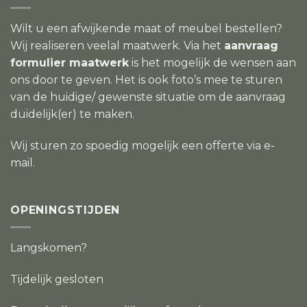
Wilt u een afwijkende maat of meubel bestellen?
Wij realiseren veelal maatwerk. Via het
aanvraag
formulier maatwerk
is het mogelijk de wensen aan
ons door te geven. Het is ook foto’s mee te sturen
van de huidige/ gewenste situatie om de aanvraag
duidelijk(er) te maken.
Wij sturen zo spoedig mogelijk een offerte via e-
mail.
OPENINGSTIJDEN
Langskomen?
Tijdelijk gesloten