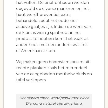
het vullen. De oneffenheden worden
opgevuld op diverse manieren en het
hout wordt preventief extra
behandeld zodat het oude niet-
actieve gaatjes zijn. Indien de wens van
de klant is weinig spinthout in het
product te hebben komt het vaak uit
ander hout met een andere kwaliteit
of Amerikaans eiken.
Wij maken geen boomstamkanten uit
rechte planken zoals het merendeel
van de aangeboden meubelwinkels en
tafel verkopers.
Boomstam eiken wandplank met Woca
Diamond naturel olie afwerking.