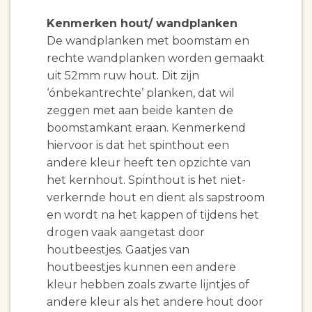
Kenmerken hout/ wandplanken
De wandplanken met boomstam en
rechte wandplanken worden gemaakt
uit 52mm ruw hout. Dit zijn
‘ónbekantrechte’ planken, dat wil
zeggen met aan beide kanten de
boomstamkant eraan. Kenmerkend
hiervoor is dat het spinthout een
andere kleur heeft ten opzichte van
het kernhout. Spinthout is het niet-
verkernde hout en dient als sapstroom
en wordt na het kappen of tijdens het
drogen vaak aangetast door
houtbeestjes. Gaatjes van
houtbeestjes kunnen een andere
kleur hebben zoals zwarte lijntjes of
andere kleur als het andere hout door