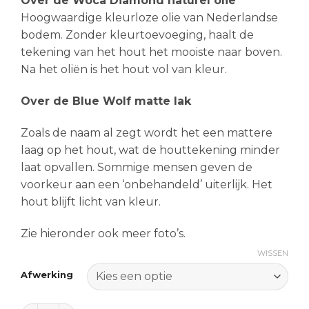
Over de Woca Diamond naturel olie
Hoogwaardige kleurloze olie van Nederlandse
bodem. Zonder kleurtoevoeging, haalt de
tekening van het hout het mooiste naar boven.
Na het oliën is het hout vol van kleur.
Over de Blue Wolf matte lak
Zoals de naam al zegt wordt het een mattere
laag op het hout, wat de houttekening minder
laat opvallen. Sommige mensen geven de
voorkeur aan een ‘onbehandeld’ uiterlijk. Het
hout blijft licht van kleur.
Zie hieronder ook meer foto’s.
WISSEN
Afwerking