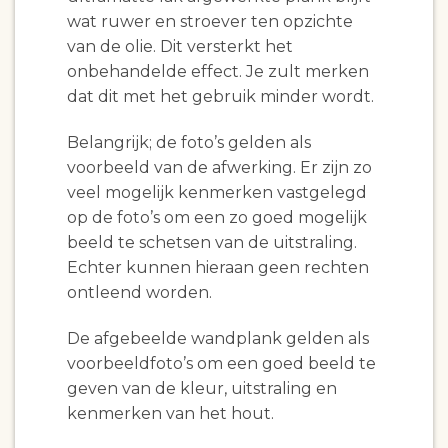
wat ruwer en stroever ten opzichte
van de olie. Dit versterkt het
onbehandelde effect. Je zult merken
dat dit met het gebruik minder wordt.
Belangrijk; de foto’s gelden als
voorbeeld van de afwerking. Er zijn zo
veel mogelijk kenmerken vastgelegd
op de foto’s om een zo goed mogelijk
beeld te schetsen van de uitstraling.
Echter kunnen hieraan geen rechten
ontleend worden.
De afgebeelde wandplank gelden als
voorbeeldfoto’s om een goed beeld te
geven van de kleur, uitstraling en
kenmerken van het hout.