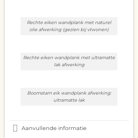
Rechte eiken wandplank met naturel
olie afwerking (gezien bij vtwonen)
Rechte eiken wandplank met ultramatte
lak afwerking
Boomstam eik wandplank afwerking:
ultramatte lak
Aanvullende informatie