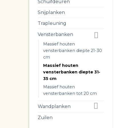
Schuifdeuren
Snijplanken
Trapleuning
Vensterbanken
Massief houten
vensterbanken diepte 21-30
cm
Massief houten
vensterbanken diepte 31-
35 cm
Massief houten
vensterbanken tot 20 cm
Wandplanken
Zuilen