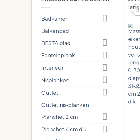
Badkamer
Balkenbed
BESTA blad
Fonteinplank
Interieur
Nisplanken
Outlet
Outlet nis-planken
Planchet 2 cm
Planchet 4 cm dik