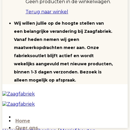
Geen producten in de winkelwagen.
Terug naar winkel
Wij willen jullie op de hoogte stellen van
een belangrijke verandering bij Zaagfabriek.
Vanaf heden nemen wij geen
maatwerkopdrachten meer aan. Onze
fabrieksoutlet blijft actief en wordt
wekelijks aangevuld met nieuwe producten,
binnen 1-3 dagen verzonden. Bezoek is
alleen mogelijk op afspraak.
Home
Over ons