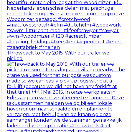
Throwback to May 2015. With our trailer we
picked