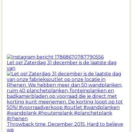
Let op! Zaterdag 31 december is de laatste dag
van
Throwback time. December 2015. Hard to believe
we