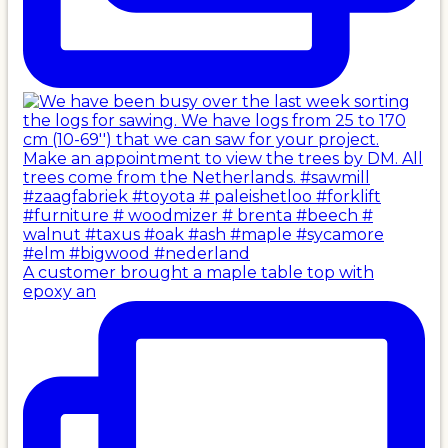
A customer brought a maple table top with
epoxy an