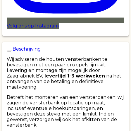
Volg ons op Instagram
Beschrijving
Wij adviseren de houten vensterbanken te
bevestigen met een paar druppels lijm-kit.
Levering en montage zijn mogelijk door
Zaagfabriek BV,
levertijd 1-3 werkweken
na het
ontvangen van de betaling en definitieve
maatvoering.
Betreft het monteren van een vensterbanken: wij
zagen de vensterbank op locatie op maat,
inclusief eventuele hoekuitsparingen, en
bevestigen deze stevig met een lijmkit. Indien
gewenst, verzorgen wij ook het afkitten van de
vensterbank.