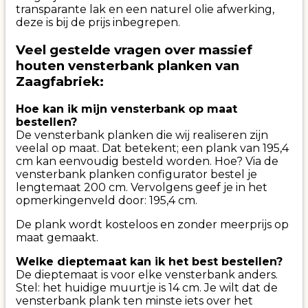
transparante lak en een naturel olie afwerking,
deze is bij de prijs inbegrepen.
Veel gestelde vragen over massief
houten vensterbank planken van
Zaagfabriek:
Hoe kan ik mijn vensterbank op maat
bestellen?
De vensterbank planken die wij realiseren zijn
veelal op maat. Dat betekent; een plank van 195,4
cm kan eenvoudig besteld worden. Hoe? Via de
vensterbank planken configurator bestel je
lengtemaat 200 cm. Vervolgens geef je in het
opmerkingenveld door: 195,4 cm.
De plank wordt kosteloos en zonder meerprijs op
maat gemaakt.
Welke dieptemaat kan ik het best bestellen?
De dieptemaat is voor elke vensterbank anders.
Stel: het huidige muurtje is 14 cm. Je wilt dat de
vensterbank plank ten minste iets over het