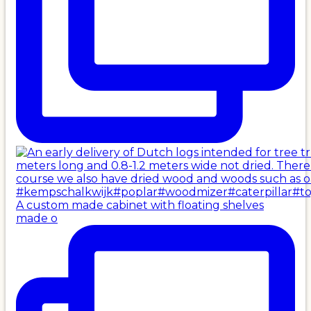
A custom made cabinet with floating shelves
made o