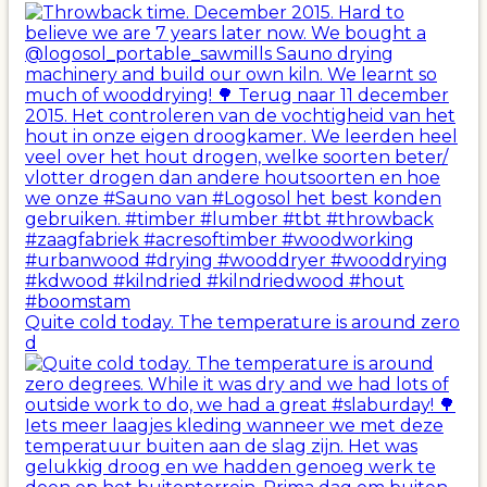
Quite cold today. The temperature is around zero
d