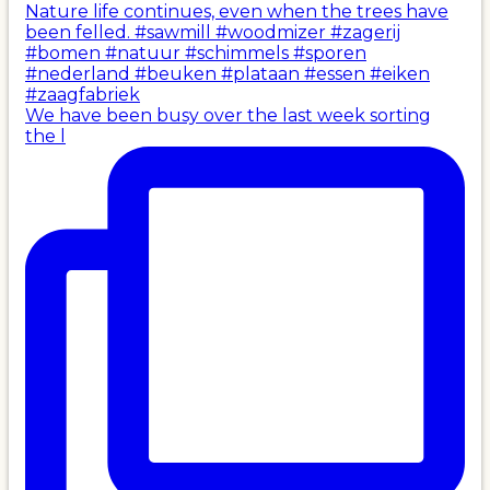
We have been busy over the last week sorting
the l