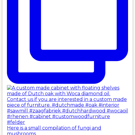
Here is a small compilation of fungi and
mushrooms