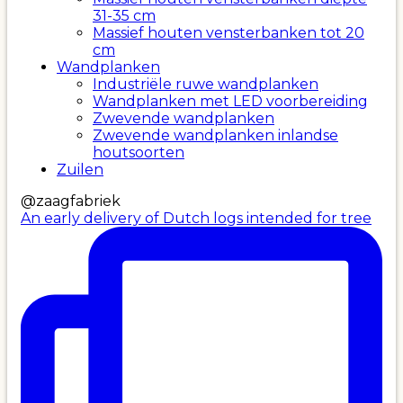
31-35 cm
Massief houten vensterbanken tot 20
cm
Wandplanken
Industriële ruwe wandplanken
Wandplanken met LED voorbereiding
Zwevende wandplanken
Zwevende wandplanken inlandse
houtsoorten
Zuilen
@zaagfabriek
An early delivery of Dutch logs intended for tree