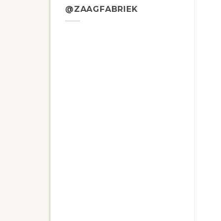
@ZAAGFABRIEK