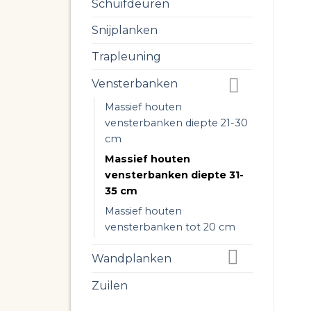
Schuifdeuren
Snijplanken
Trapleuning
Vensterbanken
Massief houten
vensterbanken diepte 21-30
cm
Massief houten
vensterbanken diepte 31-
35 cm
Massief houten
vensterbanken tot 20 cm
Wandplanken
Zuilen