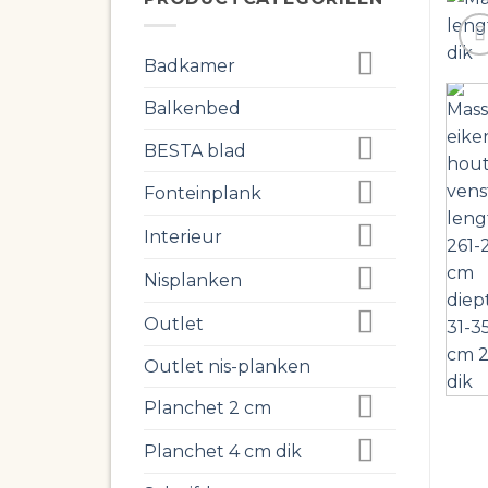
Badkamer
Balkenbed
BESTA blad
Fonteinplank
Interieur
Nisplanken
Outlet
Outlet nis-planken
Planchet 2 cm
Planchet 4 cm dik