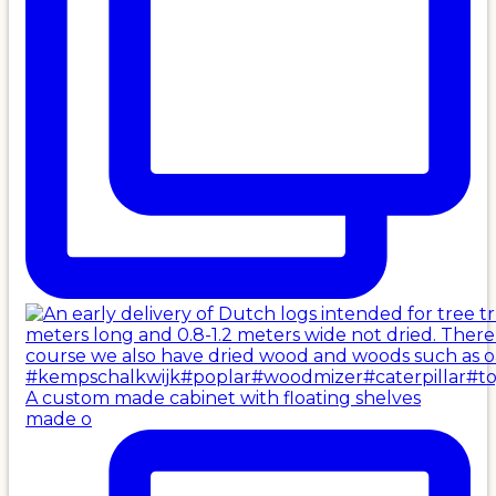
A custom made cabinet with floating shelves
made o