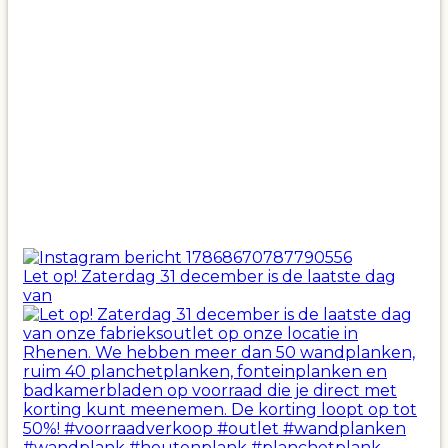
Let op! Zaterdag 31 december is de laatste dag
van