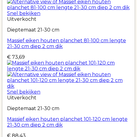
Snel bekijken
Uitverkocht
Dieptemaat 21-30 cm
Massief eiken houten planchet 81-100 cm lengte
21-30 cm diep 2 cm dik
€
73,69
Snel bekijken
Uitverkocht
Dieptemaat 21-30 cm
Massief eiken houten planchet 101-120 cm lengte
21-30 cm diep 2 cm dik
€
88,43