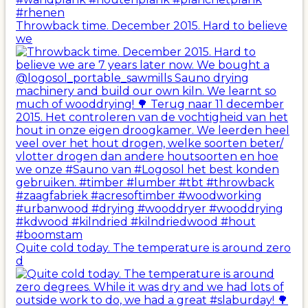
Throwback time. December 2015. Hard to believe
we
Quite cold today. The temperature is around zero
d