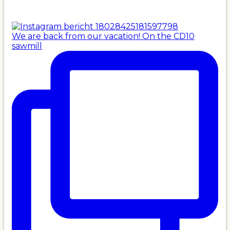
We are back from our vacation! On the CD10
sawmill