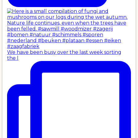
We have been busy over the last week sorting
the l