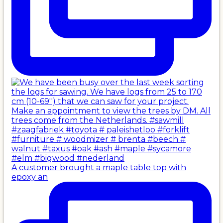
A customer brought a maple table top with
epoxy an