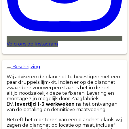
Volg ons op Instagram
Beschrijving
Wij adviseren de planchet te bevestigen met een
paar druppels lijm-kit. Indien er op de planchet
zwaardere voorwerpen staan is het in de niet
altijd noodzakelijk deze te fixeren. Levering en
montage zijn mogelijk door Zaagfabriek
BV,
levertijd 1-3 werkweken
na het ontvangen
van de betaling en definitieve maatvoering.
Betreft het monteren van een planchet plank: wij
zagen de planchet op locatie op maat, inclusief