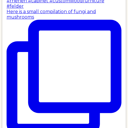
Here is a small compilation of fungi and
mushrooms