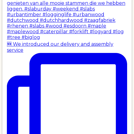
🆕 We introduced our delivery and assembly
service