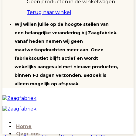
Geen producten in de winkelwagen.
Terug naar winkel
Wij willen jullie op de hoogte stellen van
een belangrijke verandering bij Zaagfabriek.
Vanaf heden nemen wij geen
maatwerkopdrachten meer aan. Onze
fabrieksoutlet blijft actief en wordt
wekelijks aangevuld met nieuwe producten,
binnen 1-3 dagen verzonden. Bezoek is
alleen mogelijk op afspraak.
Home
Over ons