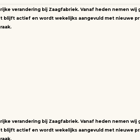
ngrijke verandering bij Zaagfabriek. Vanaf heden nemen wij
blijft actief en wordt wekelijks aangevuld met nieuwe pr
raak.
ngrijke verandering bij Zaagfabriek. Vanaf heden nemen wij
blijft actief en wordt wekelijks aangevuld met nieuwe pr
raak.