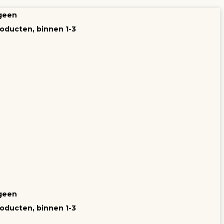
 geen
oducten, binnen 1-3
 geen
oducten, binnen 1-3