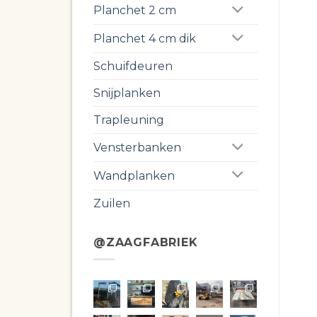
Planchet 2 cm
Planchet 4 cm dik
Schuifdeuren
Snijplanken
Trapleuning
Vensterbanken
Wandplanken
Zuilen
@ZAAGFABRIEK