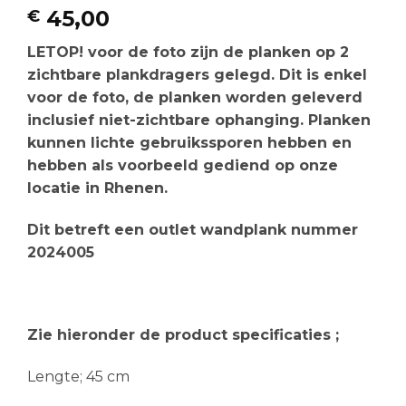
45,00
€
LETOP!
voor de foto zijn de planken op 2
zichtbare plankdragers gelegd. Dit is enkel
voor de foto, de planken worden geleverd
inclusief niet-zichtbare ophanging. Planken
kunnen lichte gebruikssporen hebben en
hebben als voorbeeld gediend op onze
locatie in Rhenen.
Dit betreft een outlet wandplank nummer
2024005
Zie hieronder de
product
specificaties
;
Lengte; 45 cm