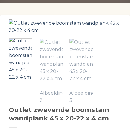
Outlet zwevende boomstam
wandplank 45 x 20-22 x 4 cm