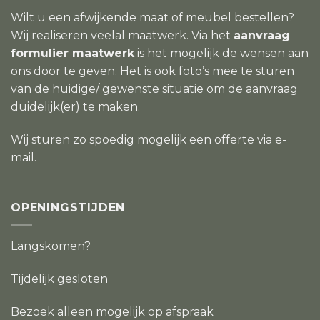
Wilt u een afwijkende maat of meubel bestellen?
Wij realiseren veelal maatwerk. Via het
aanvraag
formulier maatwerk
is het mogelijk de wensen aan
ons door te geven. Het is ook foto’s mee te sturen
van de huidige/ gewenste situatie om de aanvraag
duidelijk(er) te maken.
Wij sturen zo spoedig mogelijk een offerte via e-
mail.
OPENINGSTIJDEN
Langskomen?
Tijdelijk gesloten
Bezoek alleen mogelijk op afspraak