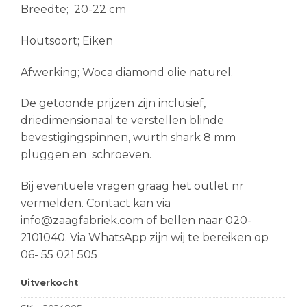
Breedte; 20-22 cm
Houtsoort; Eiken
Afwerking; Woca diamond olie naturel.
De getoonde prijzen zijn inclusief,
driedimensionaal te verstellen blinde
bevestigingspinnen, wurth shark 8 mm
pluggen en schroeven.
Bij eventuele vragen graag het outlet nr
vermelden. Contact kan via
info@zaagfabriek.com of bellen naar 020-
2101040. Via WhatsApp zijn wij te bereiken op
06- 55 021 505
Uitverkocht