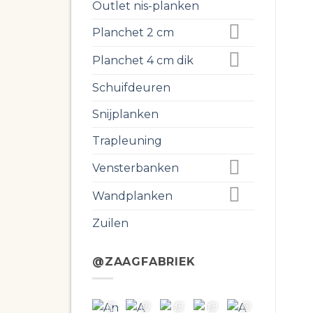
Outlet nis-planken
Planchet 2 cm
Planchet 4 cm dik
Schuifdeuren
Snijplanken
Trapleuning
Vensterbanken
Wandplanken
Zuilen
@ZAAGFABRIEK