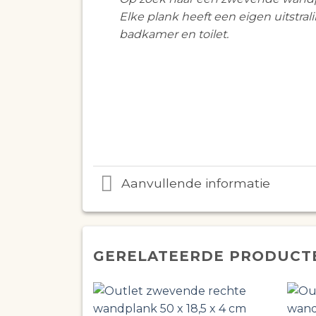
Elke plank heeft een eigen uitstra
badkamer en toilet.
Aanvullende informatie
GERELATEERDE PRODUCT