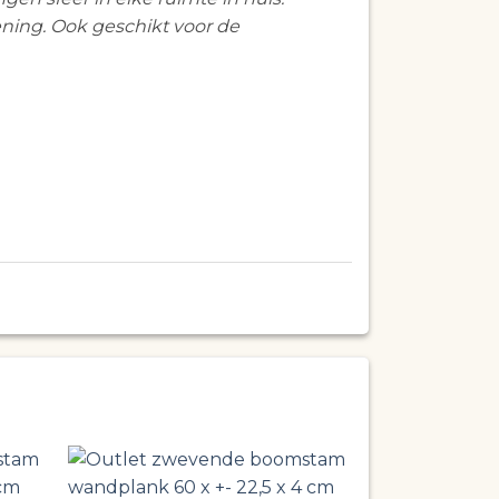
ening. Ook geschikt voor de