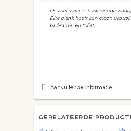
Op zoek naar een zwevende wandpl
Elke plank heeft een eigen uitstra
badkamer en toilet.
Aanvullende informatie
GERELATEERDE PRODUCT