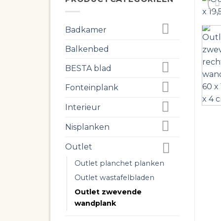
Badkamer
Balkenbed
BESTA blad
Fonteinplank
Interieur
Nisplanken
Outlet
Outlet planchet planken
Outlet wastafelbladen
Outlet zwevende
wandplank