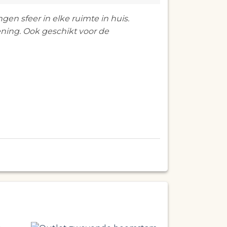
 sfeer in elke ruimte in huis.
ening. Ook geschikt voor de