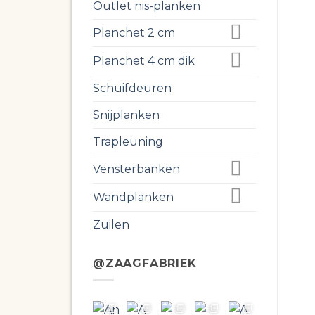
Outlet nis-planken
Planchet 2 cm
Planchet 4 cm dik
Schuifdeuren
Snijplanken
Trapleuning
Vensterbanken
Wandplanken
Zuilen
@ZAAGFABRIEK