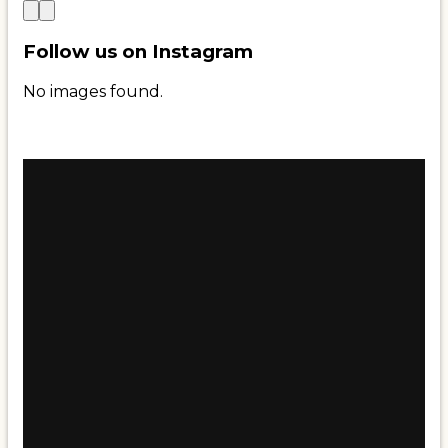
Follow us on Instagram
No images found.