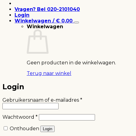
Vragen? Bel 020-2101040
Login
Winkelwagen /
€
0,00
Winkelwagen
Geen producten in de winkelwagen.
Terug naar winkel
Login
Vereist
Gebruikersnaam of e-mailadres
*
Vereist
Wachtwoord
*
Onthouden
Login