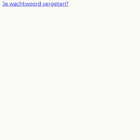
Je wachtwoord vergeten?