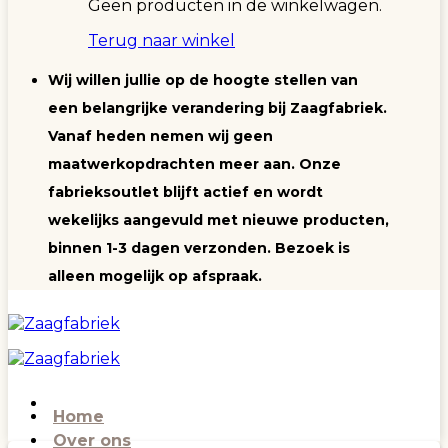
Geen producten in de winkelwagen.
Terug naar winkel
Wij willen jullie op de hoogte stellen van
een belangrijke verandering bij Zaagfabriek.
Vanaf heden nemen wij geen
maatwerkopdrachten meer aan. Onze
fabrieksoutlet blijft actief en wordt
wekelijks aangevuld met nieuwe producten,
binnen 1-3 dagen verzonden. Bezoek is
alleen mogelijk op afspraak.
Home
Over ons