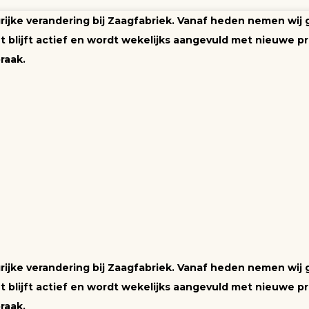
ngrijke verandering bij Zaagfabriek. Vanaf heden nemen wij
blijft actief en wordt wekelijks aangevuld met nieuwe pr
raak.
ngrijke verandering bij Zaagfabriek. Vanaf heden nemen wij
blijft actief en wordt wekelijks aangevuld met nieuwe pr
raak.