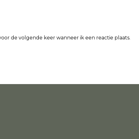
 voor de volgende keer wanneer ik een reactie plaats.