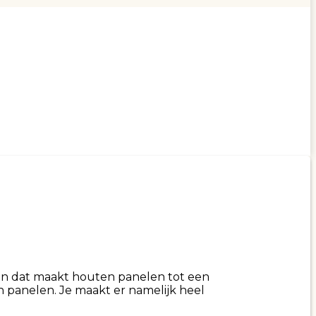
s en dat maakt houten panelen tot een
n panelen. Je maakt er namelijk heel