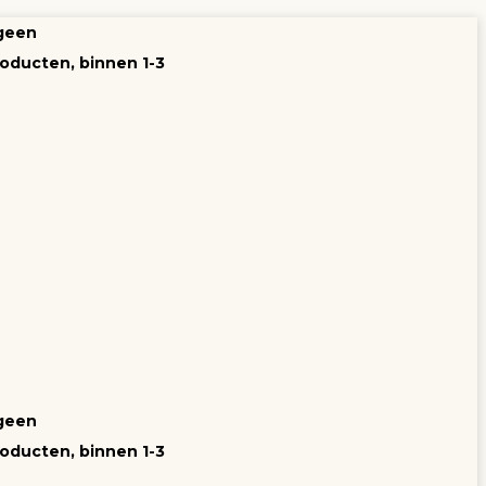
 geen
oducten, binnen 1-3
 geen
oducten, binnen 1-3