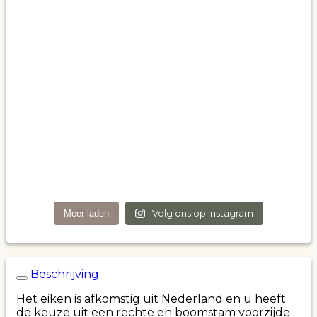
Volg ons op Instagram
Meer laden
Beschrijving
Het eiken is afkomstig uit Nederland en u heeft
de keuze uit een rechte en boomstam voorzijde .