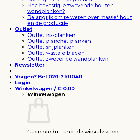
Hoe bevestig je zwevende houten
wandplanken?
Belangrijk om te weten over massief hout
en de productie
Outlet
Outlet nis-planken
Outlet planchet planken
Outlet snijplanken
Outlet wastafelbladen
Outlet zwevende wandplanken
Newsletter
Vragen? Bel 020-2101040
Login
Winkelwagen /
€
0,00
Winkelwagen
Geen producten in de winkelwagen.