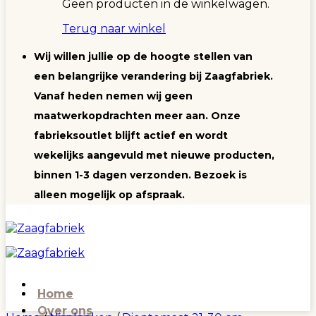
Geen producten in de winkelwagen.
Terug naar winkel
Wij willen jullie op de hoogte stellen van
een belangrijke verandering bij Zaagfabriek.
Vanaf heden nemen wij geen
maatwerkopdrachten meer aan. Onze
fabrieksoutlet blijft actief en wordt
wekelijks aangevuld met nieuwe producten,
binnen 1-3 dagen verzonden. Bezoek is
alleen mogelijk op afspraak.
Home
Over ons