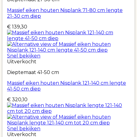
Massief eiken houten Nisplank 71-80 cm lengte
21-30 cm diep
€
139,30
Snel bekijken
Uitverkocht
Dieptemaat 41-50 cm
Massief eiken houten Nisplank 121-140 cm lengte
41-50 cm diep
€
320,10
Snel bekijken
Uitverkocht