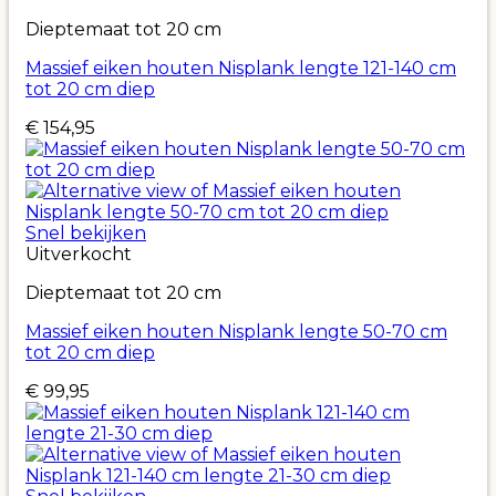
Dieptemaat tot 20 cm
Massief eiken houten Nisplank lengte 121-140 cm
tot 20 cm diep
€
154,95
Snel bekijken
Uitverkocht
Dieptemaat tot 20 cm
Massief eiken houten Nisplank lengte 50-70 cm
tot 20 cm diep
€
99,95