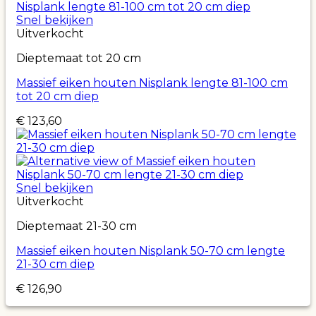
Snel bekijken
Uitverkocht
Dieptemaat tot 20 cm
Massief eiken houten Nisplank lengte 81-100 cm
tot 20 cm diep
€
123,60
Snel bekijken
Uitverkocht
Dieptemaat 21-30 cm
Massief eiken houten Nisplank 50-70 cm lengte
21-30 cm diep
€
126,90