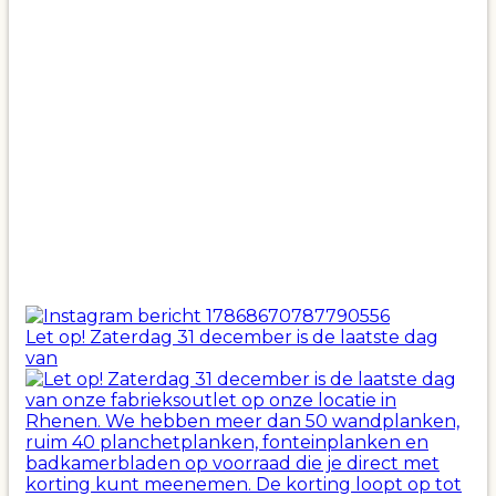
Let op! Zaterdag 31 december is de laatste dag
van