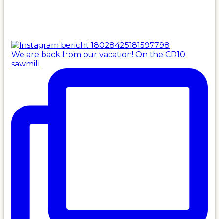
We are back from our vacation! On the CD10
sawmill