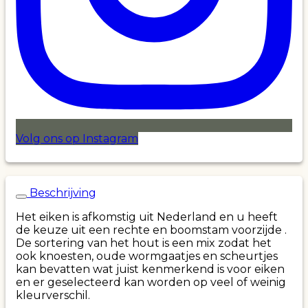
Volg ons op Instagram
Beschrijving
Het eiken is afkomstig uit Nederland en u heeft
de keuze uit een rechte en boomstam voorzijde .
De sortering van het hout is een mix zodat het
ook knoesten, oude wormgaatjes en scheurtjes
kan bevatten wat juist kenmerkend is voor eiken
en er geselecteerd kan worden op veel of weinig
kleurverschil.