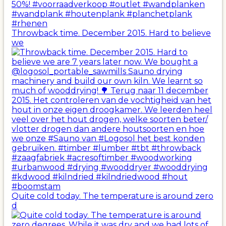
Throwback time. December 2015. Hard to believe
we
Quite cold today. The temperature is around zero
d