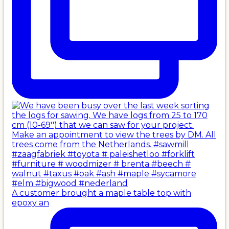
A customer brought a maple table top with
epoxy an