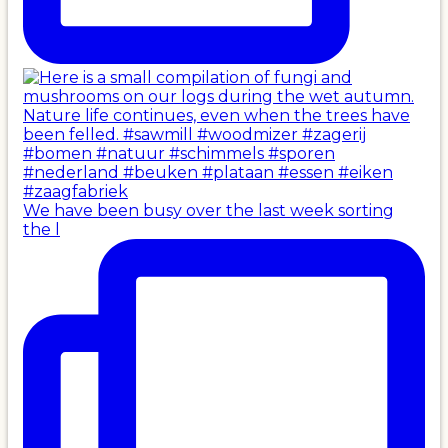
We have been busy over the last week sorting
the l