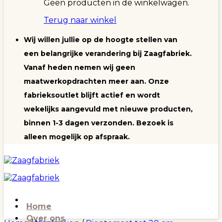
Geen producten in de winkelwagen.
Terug naar winkel
Wij willen jullie op de hoogte stellen van
een belangrijke verandering bij Zaagfabriek.
Vanaf heden nemen wij geen
maatwerkopdrachten meer aan. Onze
fabrieksoutlet blijft actief en wordt
wekelijks aangevuld met nieuwe producten,
binnen 1-3 dagen verzonden. Bezoek is
alleen mogelijk op afspraak.
Home
Over ons