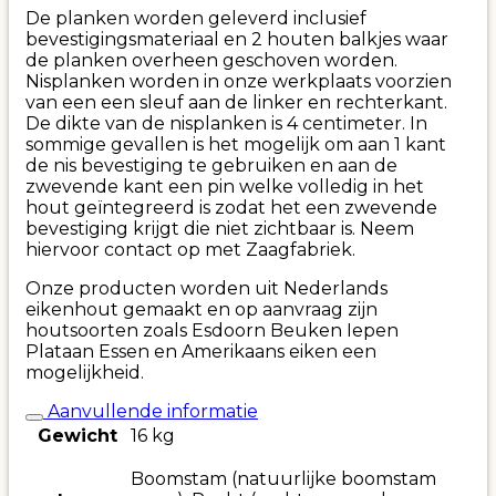
De planken worden geleverd inclusief
bevestigingsmateriaal en 2 houten balkjes waar
de planken overheen geschoven worden.
Nisplanken worden in onze werkplaats voorzien
van een een sleuf aan de linker en rechterkant.
De dikte van de nisplanken is 4 centimeter. In
sommige gevallen is het mogelijk om aan 1 kant
de nis bevestiging te gebruiken en aan de
zwevende kant een pin welke volledig in het
hout geïntegreerd is zodat het een zwevende
bevestiging krijgt die niet zichtbaar is. Neem
hiervoor contact op met Zaagfabriek.
Onze producten worden uit Nederlands
eikenhout gemaakt en op aanvraag zijn
houtsoorten zoals Esdoorn Beuken Iepen
Plataan Essen en Amerikaans eiken een
mogelijkheid.
Aanvullende informatie
Gewicht
16 kg
Boomstam (natuurlijke boomstam