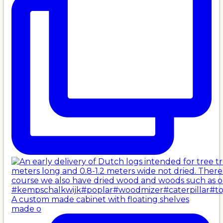
A custom made cabinet with floating shelves
made o