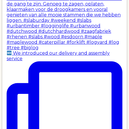
We introduced our delivery and assembly
service