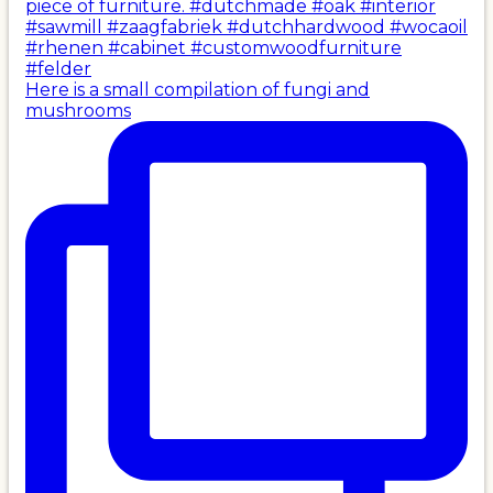
Here is a small compilation of fungi and
mushrooms