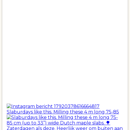
Slaburdays like this. Milling these 4 m long 75-85