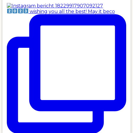
wishing you all the best! May it beco