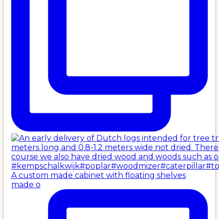
A custom made cabinet with floating shelves
made o