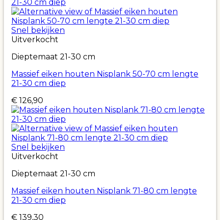
Snel bekijken
Uitverkocht
Dieptemaat 21-30 cm
Massief eiken houten Nisplank 50-70 cm lengte
21-30 cm diep
€
126,90
Snel bekijken
Uitverkocht
Dieptemaat 21-30 cm
Massief eiken houten Nisplank 71-80 cm lengte
21-30 cm diep
€
139,30