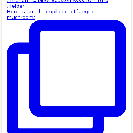
Here is a small compilation of fungi and
mushrooms