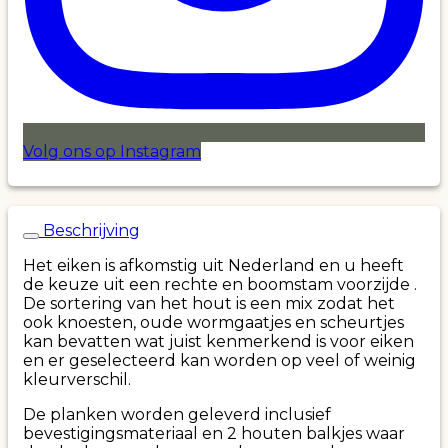
Volg ons op Instagram
Beschrijving
Het eiken is afkomstig uit Nederland en u heeft
de keuze uit een rechte en boomstam voorzijde .
De sortering van het hout is een mix zodat het
ook knoesten, oude wormgaatjes en scheurtjes
kan bevatten wat juist kenmerkend is voor eiken
en er geselecteerd kan worden op veel of weinig
kleurverschil.
De planken worden geleverd inclusief
bevestigingsmateriaal en 2 houten balkjes waar