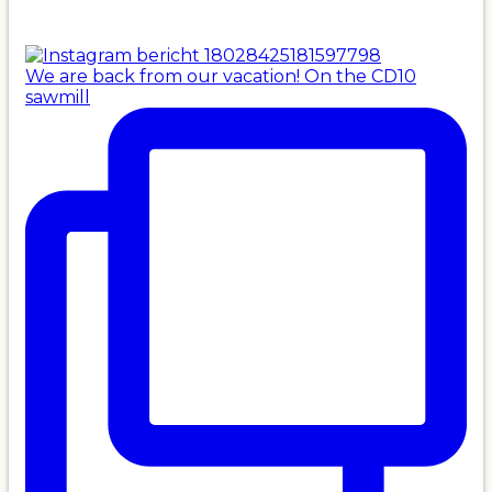
We are back from our vacation! On the CD10
sawmill