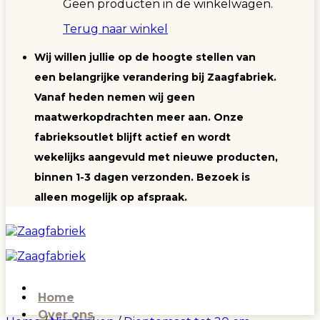
Geen producten in de winkelwagen.
Terug naar winkel
Wij willen jullie op de hoogte stellen van
een belangrijke verandering bij Zaagfabriek.
Vanaf heden nemen wij geen
maatwerkopdrachten meer aan. Onze
fabrieksoutlet blijft actief en wordt
wekelijks aangevuld met nieuwe producten,
binnen 1-3 dagen verzonden. Bezoek is
alleen mogelijk op afspraak.
Home
Over ons