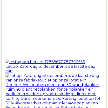
Let op! Zaterdag 31 december is de laatste dag
van