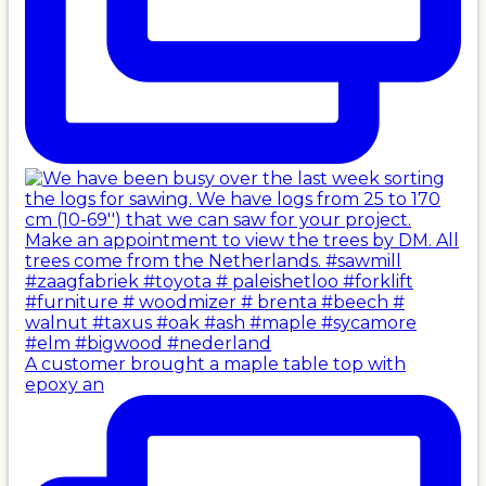
A customer brought a maple table top with
epoxy an