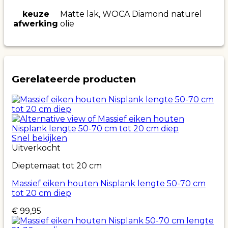
keuze
Matte lak, WOCA Diamond naturel
afwerking
olie
Gerelateerde producten
Snel bekijken
Uitverkocht
Dieptemaat tot 20 cm
Massief eiken houten Nisplank lengte 50-70 cm
tot 20 cm diep
€
99,95