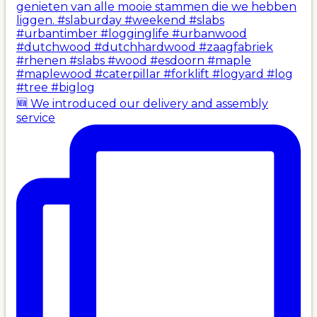
🆕 We introduced our delivery and assembly
service