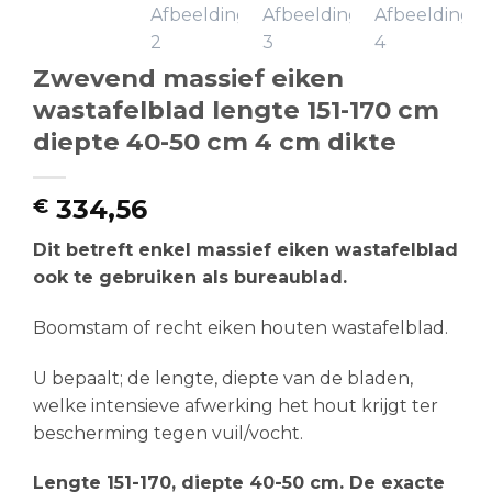
Zwevend massief eiken
wastafelblad lengte 151-170 cm
diepte 40-50 cm 4 cm dikte
334,56
€
Dit betreft enkel massief eiken wastafelblad
ook te gebruiken als bureaublad.
Boomstam of recht eiken houten wastafelblad.
U bepaalt; de lengte, diepte van de bladen,
welke intensieve afwerking het hout krijgt ter
bescherming tegen vuil/vocht.
Lengte 151-170, diepte 40-50 cm. De exacte