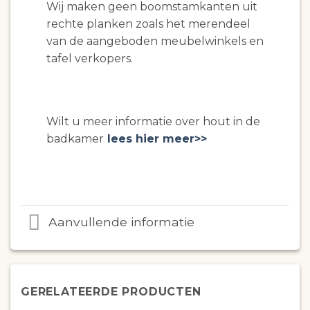
Wij maken geen boomstamkanten uit
rechte planken zoals het merendeel
van de aangeboden meubelwinkels en
tafel verkopers.
Wilt u meer informatie over hout in de
badkamer
lees hier meer>>
Aanvullende informatie
GERELATEERDE PRODUCTEN