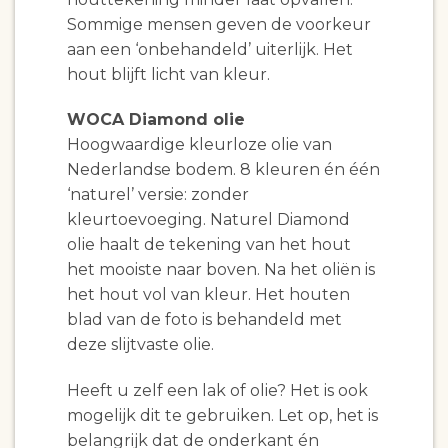
Sommige mensen geven de voorkeur
aan een ‘onbehandeld’ uiterlijk. Het
hout blijft licht van kleur.
WOCA Diamond olie
Hoogwaardige kleurloze olie van
Nederlandse bodem. 8 kleuren én één
‘naturel’ versie: zonder
kleurtoevoeging. Naturel Diamond
olie haalt de tekening van het hout
het mooiste naar boven. Na het oliën is
het hout vol van kleur. Het houten
blad van de foto is behandeld met
deze slijtvaste olie.
Heeft u zelf een lak of olie? Het is ook
mogelijk dit te gebruiken. Let op, het is
belangrijk dat de onderkant én