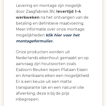
Levering en montage zijn mogelijk
door Zaagfabriek BV,
levertijd 1-4
werkweken
na het ontvangen van de
betaling en definitieve maatvoering.
Meer informatie over onze montage
mogelijkheden
klik hier voor het
montageformulier.
Onze producten worden uit
Nederlands eikenhout gemaakt en op
aanvraag zijn houtsoorten zoals
Esdoorn Beuken Iepen Plataan Essen
en Amerikaans eiken een mogelijkheid.
Er is een keuze uit een matte
transparante lak en een naturel olie
afwerking, deze is bij de prijs
inbegrepen.