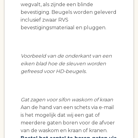
wegvalt, als zijnde een blinde
bevestiging. Beugels worden geleverd
inclusief zwaar RVS
bevestigingsmateriaal en pluggen.
Voorbeeld van de onderkant van een
eiken blad hoe de sleuven worden
gefreesd voor HD-beugels.
Gat zagen voor sifon waskom of kraan
Aan de hand van een schets via e-mail
is het mogelijk dat wij een gat of
meerdere gaten boren voor de afvoer
van de waskom en kraan of kranen.