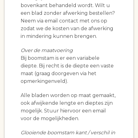
bovenkant behandeld wordt. Wilt u
een blad zonder afwerking bestellen?
Neem via email contact met ons op
zodat we de kosten van de afwerking
in mindering kunnen brengen.
Over de maatvoering
Bij boomstam is er een variabele
diepte. Bij recht is de diepte een vaste
maat (graag doorgeven via het
opmerkingenveld).
Alle bladen worden op maat gemaakt,
ook afwijkende lengte en dieptes zijn
mogelijk. Stuur hiervoor een email
voor de mogelijkheden.
Glooiende boomstam kant / verschil in