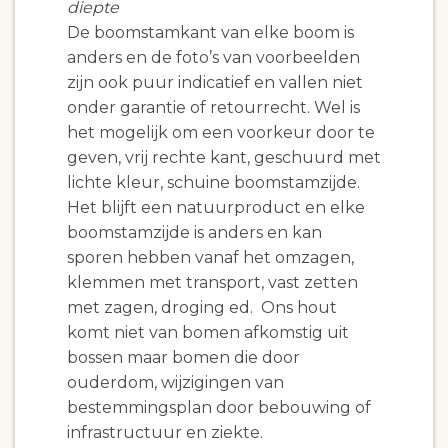
diepte
De boomstamkant van elke boom is
anders en de foto’s van voorbeelden
zijn ook puur indicatief en vallen niet
onder garantie of retourrecht. Wel is
het mogelijk om een voorkeur door te
geven, vrij rechte kant, geschuurd met
lichte kleur, schuine boomstamzijde.
Het blijft een natuurproduct en elke
boomstamzijde is anders en kan
sporen hebben vanaf het omzagen,
klemmen met transport, vast zetten
met zagen, droging ed. Ons hout
komt niet van bomen afkomstig uit
bossen maar bomen die door
ouderdom, wijzigingen van
bestemmingsplan door bebouwing of
infrastructuur en ziekte.