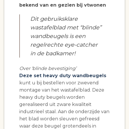
bekend van en gezien bij vtwonen
Dit gebruiksklare
wastafelblad met “blinde”
wandbeugels is een
regelrechte eye-catcher
in de badkamer!
Over ‘blinde bevestiging’
Deze set heavy duty wandbeugels
kunt u bij bestellen voor zwevend
montage van het wastafelblad. Deze
heavy duty beugels worden
gerealiseerd uit zware kwaliteit
industrieel staal. Aan de onderzijde van
het blad worden sleuven gefreesd
waar deze beugel grotendeels in