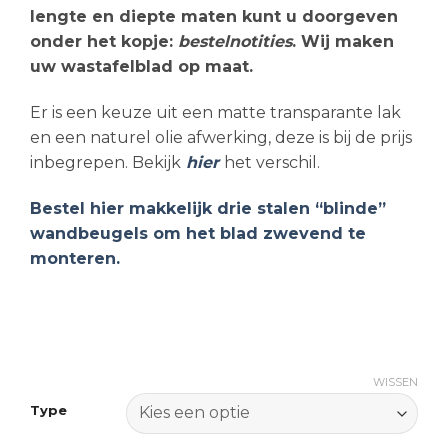
lengte en diepte maten kunt u doorgeven
onder het kopje:
bestelnotities
. Wij maken
uw wastafelblad op maat.
Er is een keuze uit een matte transparante lak
en een naturel olie afwerking, deze is bij de prijs
inbegrepen. Bekijk
hier
het verschil.
Bestel hier makkelijk drie stalen “blinde”
wandbeugels om het blad zwevend te
monteren.
WISSEN
Type