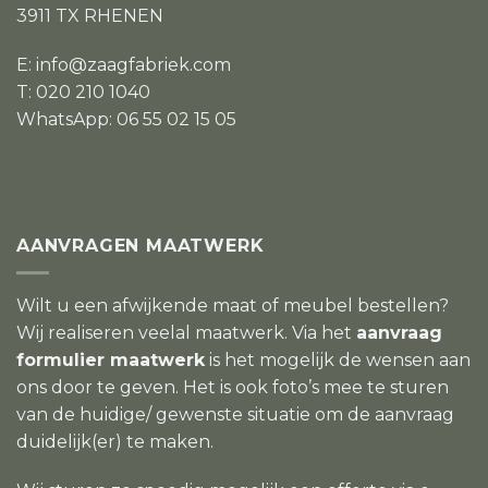
3911 TX RHENEN
E:
info@zaagfabriek.com
T: 020 210 1040
WhatsApp: 06 55 02 15 05
AANVRAGEN MAATWERK
Wilt u een afwijkende maat of meubel bestellen?
Wij realiseren veelal maatwerk. Via het
aanvraag
formulier maatwerk
is het mogelijk de wensen aan
ons door te geven. Het is ook foto’s mee te sturen
van de huidige/ gewenste situatie om de aanvraag
duidelijk(er) te maken.