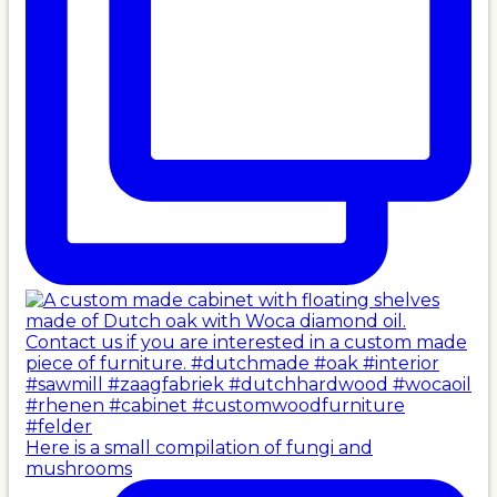
Here is a small compilation of fungi and
mushrooms