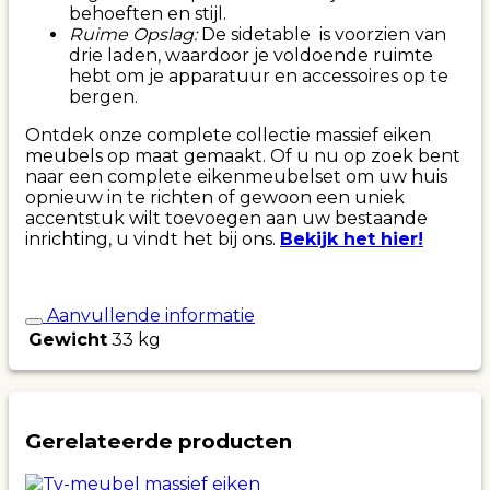
behoeften en stijl.
Ruime Opslag:
De sidetable is voorzien van
drie laden, waardoor je voldoende ruimte
hebt om je apparatuur en accessoires op te
bergen.
Ontdek onze complete collectie massief eiken
meubels op maat gemaakt. Of u nu op zoek bent
naar een complete eikenmeubelset om uw huis
opnieuw in te richten of gewoon een uniek
accentstuk wilt toevoegen aan uw bestaande
inrichting, u vindt het bij ons.
Bekijk het hier!
Aanvullende informatie
Gewicht
33 kg
Gerelateerde producten