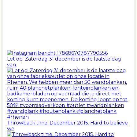
Let op! Zaterdag 31 december is de laatste dag
van
Throwback time. December 2015. Hard to believe
we