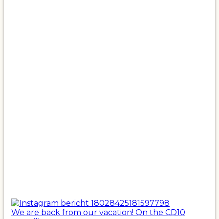
We are back from our vacation! On the CD10