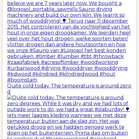
Quite cold today. The temperature is around zero
d