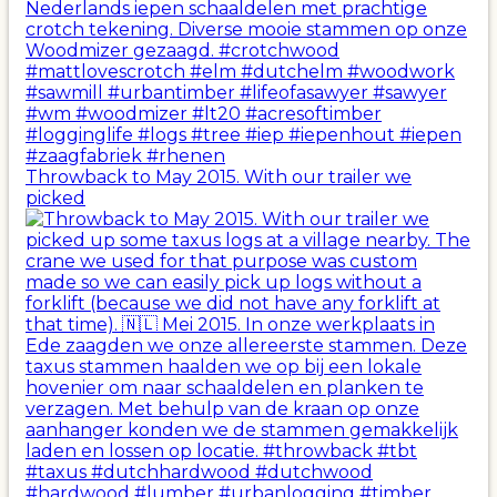
Throwback to May 2015. With our trailer we
picked