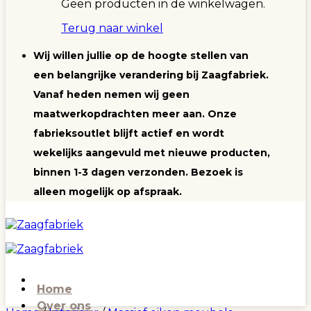
Geen producten in de winkelwagen.
Terug naar winkel
Wij willen jullie op de hoogte stellen van
een belangrijke verandering bij Zaagfabriek.
Vanaf heden nemen wij geen
maatwerkopdrachten meer aan. Onze
fabrieksoutlet blijft actief en wordt
wekelijks aangevuld met nieuwe producten,
binnen 1-3 dagen verzonden. Bezoek is
alleen mogelijk op afspraak.
Home
Over ons