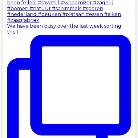
We have been busy over the last week sorting
the l