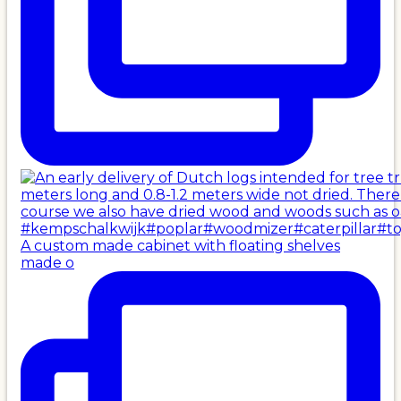
A custom made cabinet with floating shelves
made o