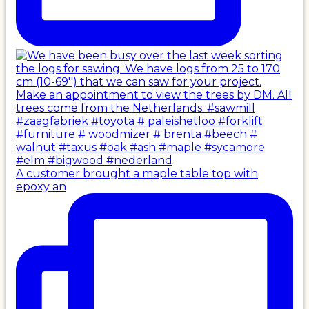
A customer brought a maple table top with
epoxy an