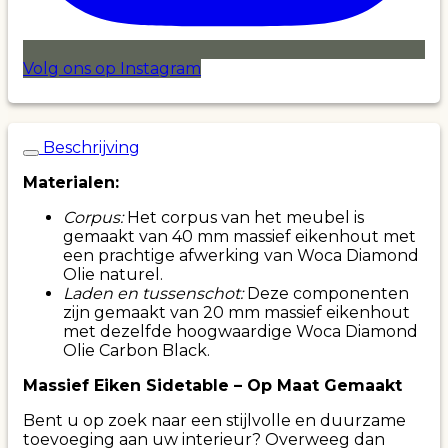
Volg ons op Instagram
Beschrijving
Materialen:
Corpus:
Het corpus van het meubel is
gemaakt van 40 mm massief eikenhout met
een prachtige afwerking van Woca Diamond
Olie naturel.
Laden en tussenschot:
Deze componenten
zijn gemaakt van 20 mm massief eikenhout
met dezelfde hoogwaardige Woca Diamond
Olie Carbon Black.
Massief Eiken Sidetable – Op Maat Gemaakt
Bent u op zoek naar een stijlvolle en duurzame
toevoeging aan uw interieur? Overweeg dan