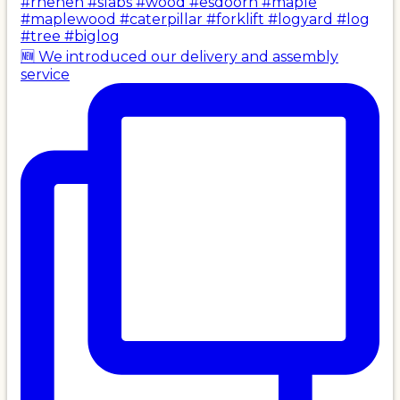
🆕 We introduced our delivery and assembly
service