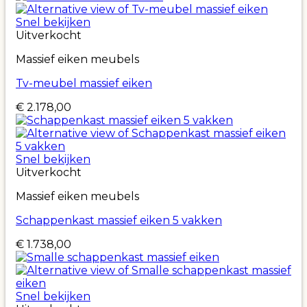
Snel bekijken
Uitverkocht
Massief eiken meubels
Tv-meubel massief eiken
€
2.178,00
Snel bekijken
Uitverkocht
Massief eiken meubels
Schappenkast massief eiken 5 vakken
€
1.738,00
Snel bekijken