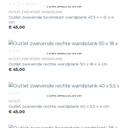
UITVERKOCHT
OUTLET ZWEVENDE WANDPLANK
Outlet zwevende boomstam wandplank 47,5 x +-21 x 4
cm
€
45,00
UITVERKOCHT
OUTLET ZWEVENDE WANDPLANK
Outlet zwevende rechte wandplank 50 x 18 x 4 cm
€
45,00
UITVERKOCHT
OUTLET
Outlet zwevende rechte wandplank 40 x 5,5 x 4 cm
€
45,00