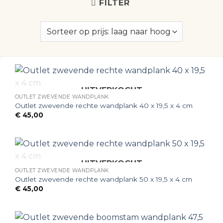
FILTER
UITVERKOCHT
OUTLET ZWEVENDE WANDPLANK
Outlet zwevende rechte wandplank 40 x 19,5 x 4 cm
€
45,00
UITVERKOCHT
OUTLET ZWEVENDE WANDPLANK
Outlet zwevende rechte wandplank 50 x 19,5 x 4 cm
€
45,00