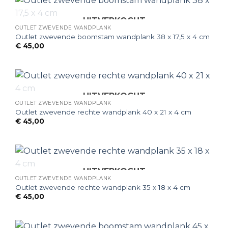
UITVERKOCHT
OUTLET ZWEVENDE WANDPLANK
Outlet zwevende boomstam wandplank 38 x 17,5 x 4 cm
€
45,00
UITVERKOCHT
OUTLET ZWEVENDE WANDPLANK
Outlet zwevende rechte wandplank 40 x 21 x 4 cm
€
45,00
UITVERKOCHT
OUTLET ZWEVENDE WANDPLANK
Outlet zwevende rechte wandplank 35 x 18 x 4 cm
€
45,00