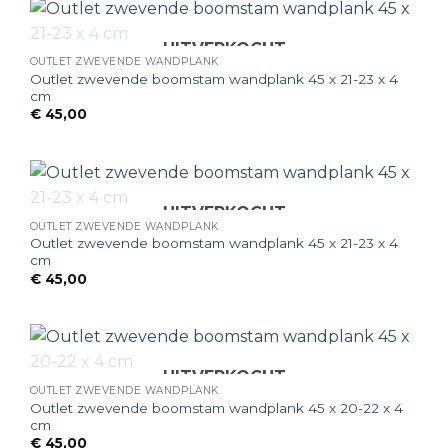
UITVERKOCHT
OUTLET ZWEVENDE WANDPLANK
Outlet zwevende boomstam wandplank 45 x 21-23 x 4
cm
€
45,00
UITVERKOCHT
OUTLET ZWEVENDE WANDPLANK
Outlet zwevende boomstam wandplank 45 x 21-23 x 4
cm
€
45,00
UITVERKOCHT
OUTLET ZWEVENDE WANDPLANK
Outlet zwevende boomstam wandplank 45 x 20-22 x 4
cm
€
45,00