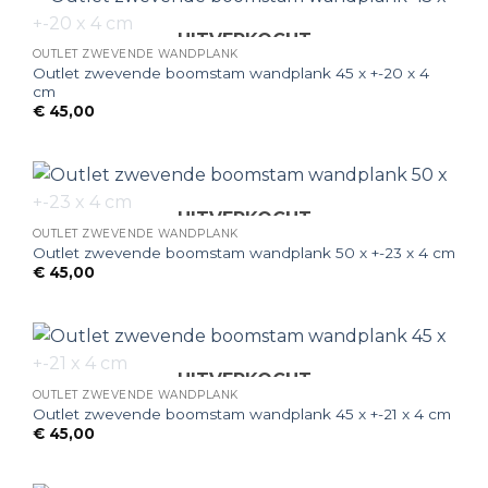
UITVERKOCHT
OUTLET ZWEVENDE WANDPLANK
Outlet zwevende boomstam wandplank 45 x +-20 x 4
cm
€
45,00
UITVERKOCHT
OUTLET ZWEVENDE WANDPLANK
Outlet zwevende boomstam wandplank 50 x +-23 x 4 cm
€
45,00
UITVERKOCHT
OUTLET ZWEVENDE WANDPLANK
Outlet zwevende boomstam wandplank 45 x +-21 x 4 cm
€
45,00